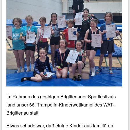
Im Rahmen des gestrigen Brigittenauer Sportfestivals
fand unser 66. Trampolin-Kinderwettkampf des WAT-
Brigittenau statt!
Etwas schade war, daß einige Kinder aus familiären