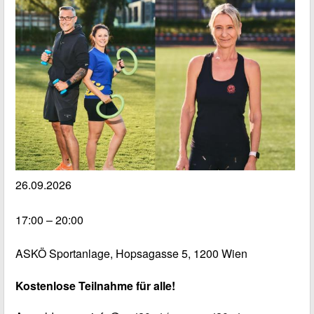
26.09.2026
17:00 – 20:00
ASKÖ Sportanlage, Hopsagasse 5, 1200 Wien
Kostenlose Teilnahme für alle!