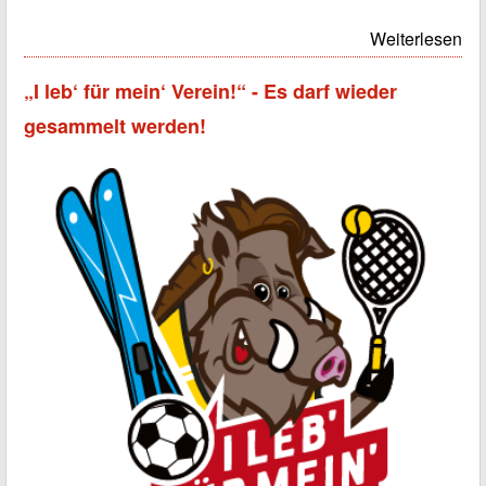
Weiterlesen
„I leb‘ für mein‘ Verein!“ - Es darf wieder
gesammelt werden!