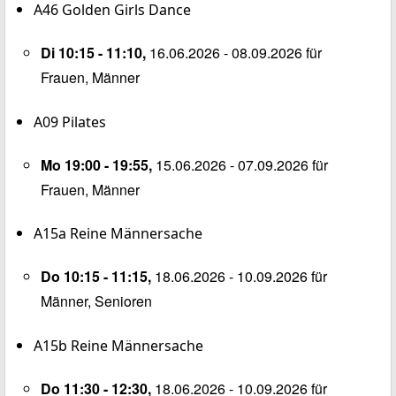
A46
Golden Girls Dance
Di 10:15 - 11:10,
16.06.2026 - 08.09.2026 für
Frauen, Männer
A09
Pilates
Mo 19:00 - 19:55,
15.06.2026 - 07.09.2026 für
Frauen, Männer
A15a
Reine Männersache
Do 10:15 - 11:15,
18.06.2026 - 10.09.2026 für
Männer, Senioren
A15b
Reine Männersache
Do 11:30 - 12:30,
18.06.2026 - 10.09.2026 für