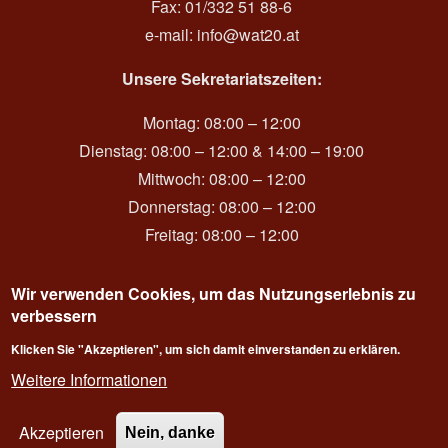
Fax: 01/332 51 88-6
e-mail:
info@wat20.at
Unsere Sekretariatszeiten:
Montag: 08:00 – 12:00
Dienstag: 08:00 – 12:00 & 14:00 – 19:00
Mittwoch: 08:00 – 12:00
Donnerstag: 08:00 – 12:00
Freitag: 08:00 – 12:00
Wir verwenden Cookies, um das Nutzungserlebnis zu
verbessern
Login
Klicken Sie "Akzeptieren", um sich damit einverstanden zu erklären.
Weitere Informationen
Akzeptieren
Nein, danke