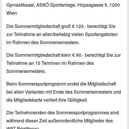
Gymastiksaal, ASKÖ Sportanlage, Hopsagasse 5, 1200
Wien
Die Sommermitgliedschaft groß € 120.- berechtigt Sie
zur Teilnahme an allen/beliebig vielen Sportangeboten
im Rahmen des Sommersemesters.
Die Sommermitgliedschaft klein € 90.- berechtigt Sie zur
Teilnahme an 15 Terminen im Rahmen des
Sommersemesters.
Beim Sommersportprogramm endet die Mitgliedschaft
bei allen Varianten mit Ende des Sommersemesters und
die Mitgliedskarte verliert ihre Gültigkeit.
Die Teilnehmenden des Sommersportprogrammes sind
während dieser Zeit außerordentliche Mitglieder des
WAT Brigittenau.