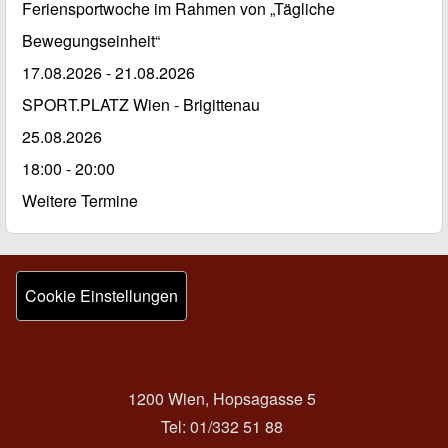
Feriensportwoche im Rahmen von „Tägliche
Bewegungseinheit“
17.08.2026
-
21.08.2026
SPORT.PLATZ Wien - Brigittenau
25.08.2026
18:00 - 20:00
Weitere Termine
1200 Wien, Hopsagasse 5
Tel: 01/332 51 88