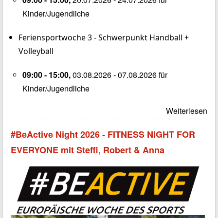
Kinder/Jugendliche
Feriensportwoche 3 - Schwerpunkt Handball +
Volleyball
09:00 - 15:00,
03.08.2026 - 07.08.2026 für
Kinder/Jugendliche
Weiterlesen
#BeActive Night 2026 - FITNESS NIGHT FOR
EVERYONE mit Steffi, Robert & Anna