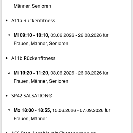
Männer, Senioren
A11a
Rückenfitness
Mi 09:10 - 10:10,
03.06.2026 - 26.08.2026 für
Frauen, Männer, Senioren
A11b
Rückenfitness
Mi 10:20 - 11:20,
03.06.2026 - 26.08.2026 für
Frauen, Männer, Senioren
SP42
SALSATION®
Mo 18:00 - 18:55,
15.06.2026 - 07.09.2026 für
Frauen, Männer