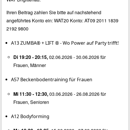
Ihren Beitrag zahlen Sie bitte auf nachstehend
angeführtes Konto ein: WAT20 Konto: AT09 2011 1839
2192 9800
A13
ZUMBA® + LIFT ® - Wo Power auf Party trifft!
Di 19:20 - 20:15,
02.06.2026 - 30.06.2026 für
Frauen, Männer
A57
Beckenbodentraining für Frauen
Mi 11:30 - 12:30,
03.06.2026 - 26.08.2026 für
Frauen, Senioren
A12
Bodyforming