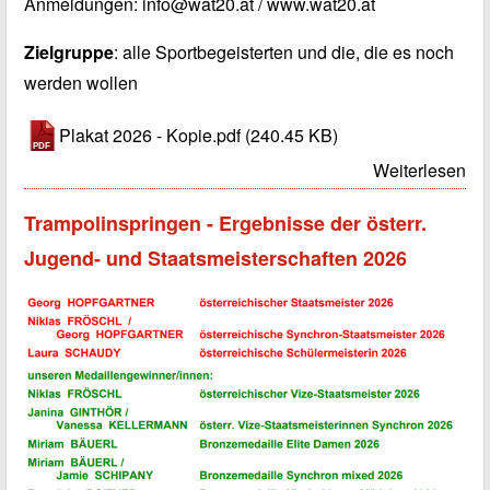
Anmeldungen:
info@wat20.at
/
www.wat20.at
Zielgruppe
: alle Sportbegeisterten und die, die es noch
werden wollen
Plakat 2026 - Kopie.pdf
(240.45 KB)
Weiterlesen
Trampolinspringen - Ergebnisse der österr.
Jugend- und Staatsmeisterschaften 2026