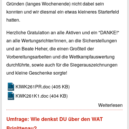
Gründen (langes Wochenende) nicht dabei sein
konnten und wir diesmal ein etwas kleineres Starterfeld
hatten.
Herzliche Gratulation an alle Aktiven und ein "DANKE!"
an alle Wertungsrichter/innen, an die Sicherstellungen
und an Beate Heher, die einen Großteil der
Vorbereitungsarbeiten und die Wettkampfauswertung
durchführte, sowie auch für die Siegerauszeichnungen
und kleine Geschenke sorgte!
KIWK261PR.doc
(405 KB)
KWK261K1.doc
(404 KB)
Weiterlesen
Umfrage: Wie denkst DU über den WAT
Brigittenau?