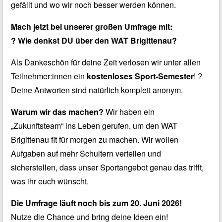
gefällt und wo wir noch besser werden können.
Mach jetzt bei unserer großen Umfrage mit:
? Wie denkst DU über den WAT Brigittenau?
Als Dankeschön für deine Zeit verlosen wir unter allen
Teilnehmer:innen ein
kostenloses Sport-Semester
! ?
Deine Antworten sind natürlich komplett anonym.
Warum wir das machen?
Wir haben ein
„
Zukunftsteam
“ ins Leben gerufen, um den WAT
Brigittenau fit für morgen zu machen. Wir wollen
Aufgaben auf mehr Schultern verteilen und
sicherstellen, dass unser Sportangebot genau das trifft,
was ihr euch wünscht.
Die Umfrage läuft noch bis zum 20. Juni 2026!
Nutze die Chance und bring deine Ideen ein!