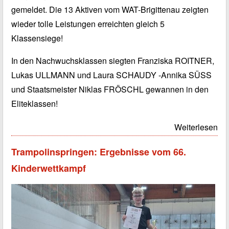
gemeldet. Die 13 Aktiven vom WAT-Brigittenau zeigten
wieder tolle Leistungen erreichten gleich 5
Klassensiege!
In den Nachwuchsklassen siegten Franziska ROITNER,
Lukas ULLMANN und Laura SCHAUDY -Annika SÜSS
und Staatsmeister Niklas FRÖSCHL gewannen in den
Eliteklassen!
Weiterlesen
Trampolinspringen: Ergebnisse vom 66.
Kinderwettkampf