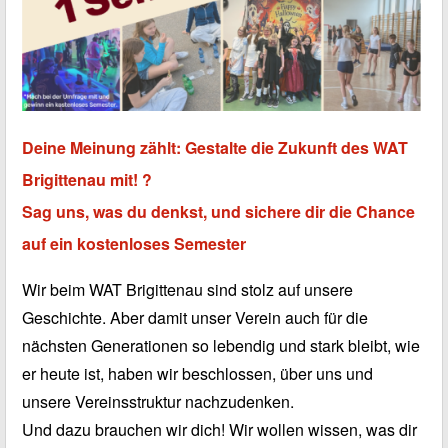
Deine Meinung zählt: Gestalte die Zukunft des WAT
Brigittenau mit! ?
Sag uns, was du denkst, und sichere dir die Chance
auf ein kostenloses Semester
Wir beim WAT Brigittenau sind stolz auf unsere
Geschichte. Aber damit unser Verein auch für die
nächsten Generationen so lebendig und stark bleibt, wie
er heute ist, haben wir beschlossen, über uns und
unsere Vereinsstruktur nachzudenken.
Und dazu brauchen wir dich! Wir wollen wissen, was dir