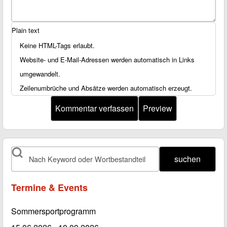
Plain text
Keine HTML-Tags erlaubt.
Website- und E-Mail-Adressen werden automatisch in Links
umgewandelt.
Zeilenumbrüche und Absätze werden automatisch erzeugt.
suchen
Termine & Events
Sommersportprogramm