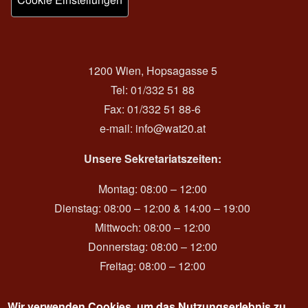
1200 Wien, Hopsagasse 5
Tel: 01/332 51 88
Fax: 01/332 51 88-6
e-mail:
info@wat20.at
Unsere Sekretariatszeiten:
Montag: 08:00 – 12:00
Dienstag: 08:00 – 12:00 & 14:00 – 19:00
Mittwoch: 08:00 – 12:00
Donnerstag: 08:00 – 12:00
Freitag: 08:00 – 12:00
Wir verwenden Cookies, um das Nutzungserlebnis zu