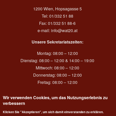
1200 Wien, Hopsagasse 5
Tel: 01/332 51 88
Fax: 01/332 51 88-6
e-mail:
info@wat20.at
Unsere Sekretariatszeiten:
Montag: 08:00 – 12:00
Dienstag: 08:00 – 12:00 & 14:00 – 19:00
Mittwoch: 08:00 – 12:00
Donnerstag: 08:00 – 12:00
Freitag: 08:00 – 12:00
Wir verwenden Cookies, um das Nutzungserlebnis zu
verbessern
Login
Klicken Sie "Akzeptieren", um sich damit einverstanden zu erklären.