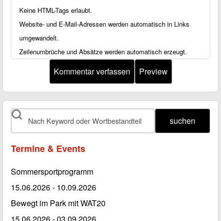
Keine HTML-Tags erlaubt.
Website- und E-Mail-Adressen werden automatisch in Links
umgewandelt.
Zeilenumbrüche und Absätze werden automatisch erzeugt.
suchen
Termine & Events
Sommersportprogramm
15.06.2026
-
10.09.2026
Bewegt im Park mit WAT20
15.06.2026
-
03.09.2026