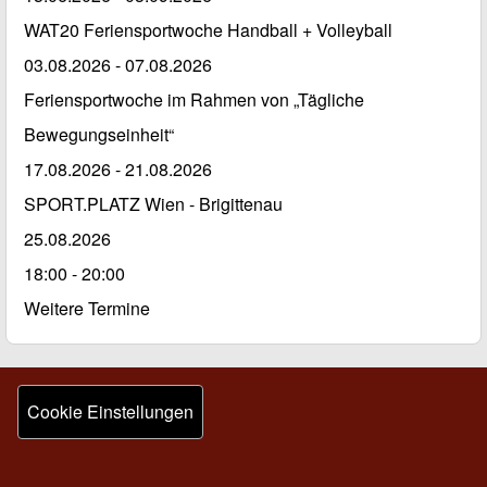
WAT20 Feriensportwoche Handball + Volleyball
03.08.2026
-
07.08.2026
Feriensportwoche im Rahmen von „Tägliche
Bewegungseinheit“
17.08.2026
-
21.08.2026
SPORT.PLATZ Wien - Brigittenau
25.08.2026
18:00 - 20:00
Weitere Termine